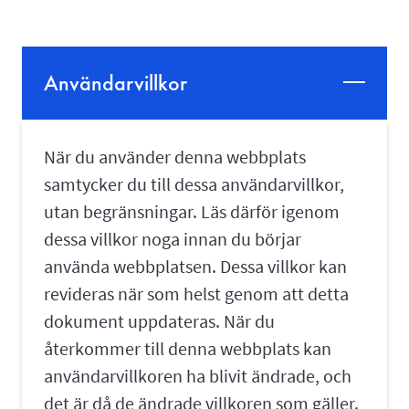
Användarvillkor
När du använder denna webbplats
samtycker du till dessa användarvillkor,
utan begränsningar. Läs därför igenom
dessa villkor noga innan du börjar
använda webbplatsen. Dessa villkor kan
revideras när som helst genom att detta
dokument uppdateras. När du
återkommer till denna webbplats kan
användarvillkoren ha blivit ändrade, och
det är då de ändrade villkoren som gäller.