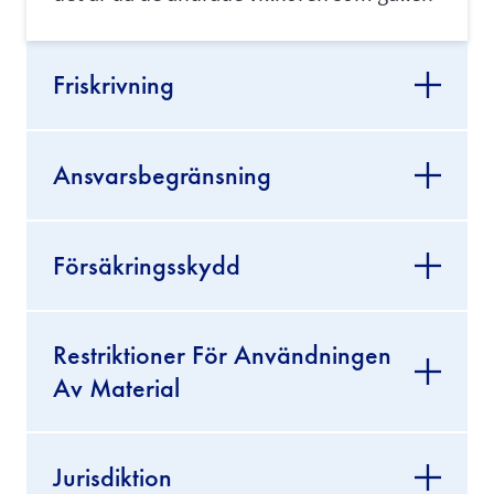
Friskrivning
Ansvarsbegränsning
Försäkringsskydd
Restriktioner För Användningen
Av Material
Jurisdiktion