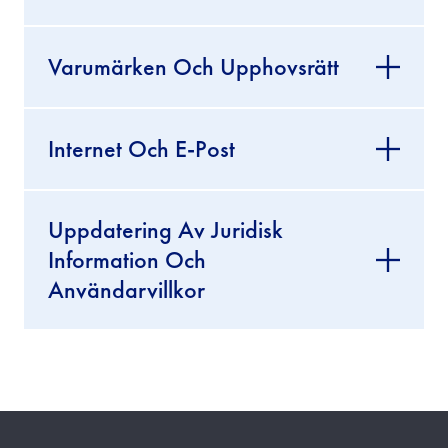
Varumärken Och Upphovsrätt
Internet Och E-Post
Uppdatering Av Juridisk
Information Och
Användarvillkor