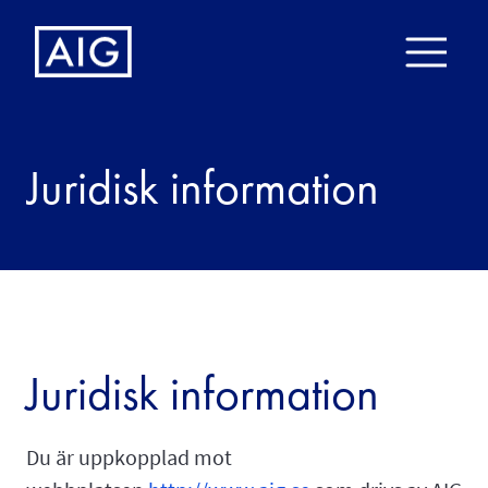
Juridisk information
Juridisk information
Du är uppkopplad mot