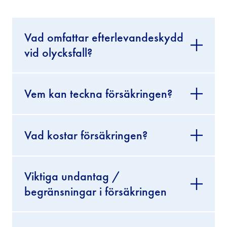
Vad omfattar efterlevandeskydd
vid olycksfall?
Vem kan teckna försäkringen?
Vad kostar försäkringen?
Viktiga undantag /
begränsningar i försäkringen