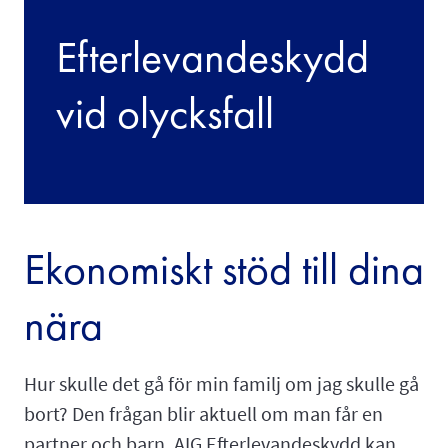
Efterlevandeskydd
vid olycksfall
Ekonomiskt stöd till dina
nära
Hur skulle det gå för min familj om jag skulle gå
bort? Den frågan blir aktuell om man får en
partner och barn. AIG Efterlevandeskydd kan