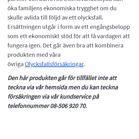
öka familjens ekonomiska trygghet om du
skulle avlida till följd av ett olycksfall.
Ersättningen utgår i form av ett engångsbelopp
som ett ekonomiskt stöd för att få vardagen att
fungera igen. Det går även bra att kombinera
produkten med våra
övriga
Olycksfallsförsäkringar
.
Den här produkten går för tillfället inte att
teckna via vår hemsida men du kan teckna
försäkringen via vår kundservice på
telefonnummer 08-506 920 70.