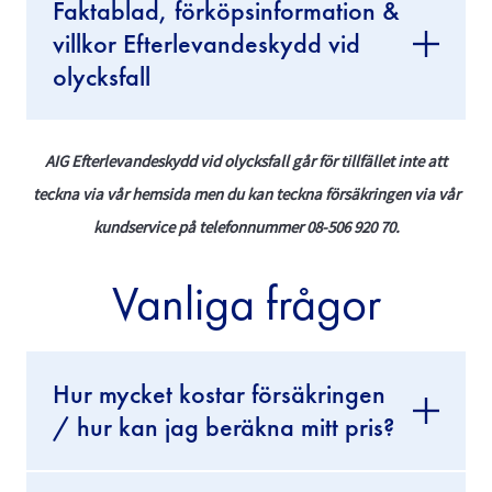
Faktablad, förköpsinformation &
villkor Efterlevandeskydd vid
olycksfall
AIG Efterlevandeskydd vid olycksfall går för tillfället inte att
teckna via vår hemsida men du kan teckna försäkringen via vår
kundservice på telefonnummer 08-506 920 70.
Vanliga frågor
Hur mycket kostar försäkringen
/ hur kan jag beräkna mitt pris?