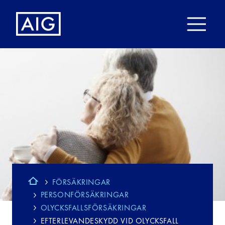
FÖRSÄKRINGAR
PERSONFÖRSÄKRINGAR
OLYCKSFALLSFÖRSÄKRINGAR
EFTERLEVANDESKYDD VID OLYCKSFALL