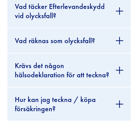
Vad täcker Efterlevandeskydd
vid olycksfall?
Vad räknas som olycksfall?
Krävs det någon
hälsodeklaration för att teckna?
Hur kan jag teckna / köpa
försäkringen?