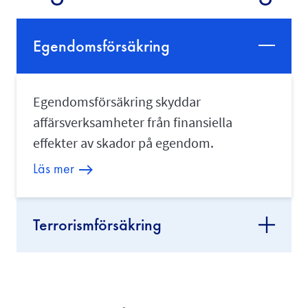
Egendomsförsäkring
Egendomsförsäkring skyddar
affärsverksamheter från finansiella
effekter av skador på egendom.
Läs mer
Terrorismförsäkring