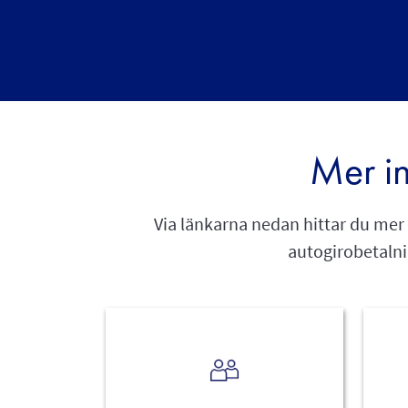
Mer in
Via länkarna nedan hittar du mer
autogirobetalni