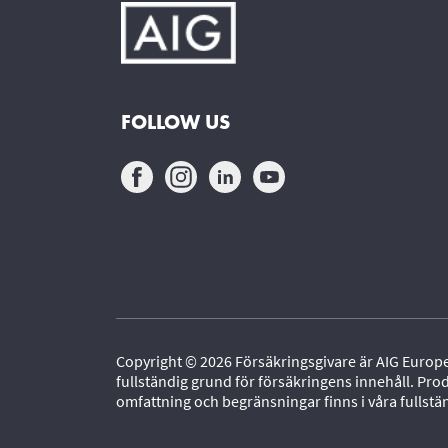
FOLLOW US
Copyright © 2026 Försäkringsgivare är AIG Europe
fullständig grund för försäkringens innehåll. Pro
omfattning och begränsningar finns i våra fullstä