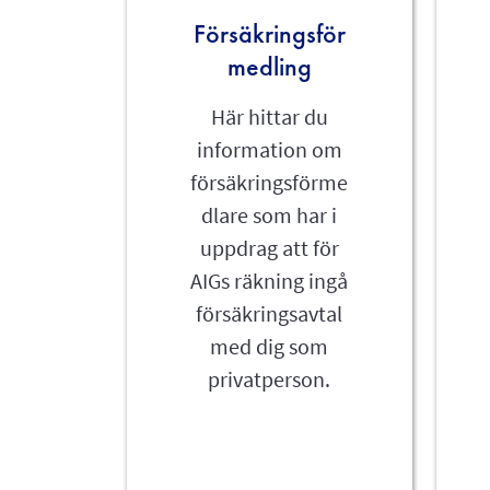
Försäkringsför
medling
Här hittar du
information om
försäkringsförme
dlare som har i
uppdrag att för
AIGs räkning ingå
försäkringsavtal
med dig som
privatperson.