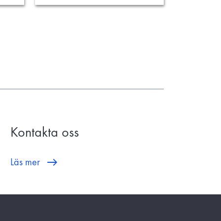
Kontakta oss
Läs mer