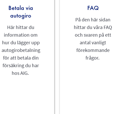
Betala via
FAQ
autogiro
På den här sidan
Här hittar du
hittar du våra FAQ
information om
och svaren på ett
hur du lägger upp
antal vanligt
autogirobetalning
förekommande
för att betala din
frågor.
försäkring du har
hos AIG.