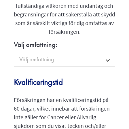
fullständiga villkoren med undantag och
begränsningar för att säkerställa att skydd
som är särskilt viktiga för dig omfattas av
försäkringen.
Välj omfattning:
Kvalificeringstid
Försäkringen har en kvalificeringstid på
60 dagar, vilket innebär att försäkringen
inte gäller för Cancer eller Allvarlig
sjukdom som du visat tecken och/eller