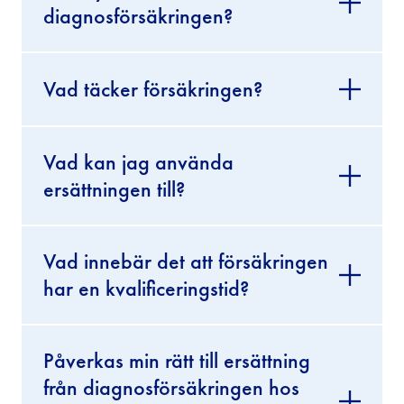
diagnosförsäkringen?
Vad täcker försäkringen?
Vad kan jag använda
ersättningen till?
Vad innebär det att försäkringen
har en kvalificeringstid?
Påverkas min rätt till ersättning
från diagnosförsäkringen hos