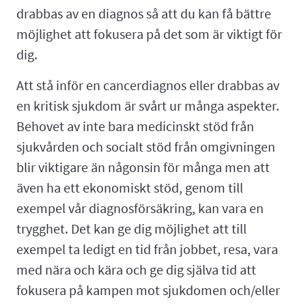
drabbas av en diagnos så att du kan få bättre
möjlighet att fokusera på det som är viktigt för
dig.
Att stå inför en cancerdiagnos eller drabbas av
en kritisk sjukdom är svårt ur många aspekter.
Behovet av inte bara medicinskt stöd från
sjukvården och socialt stöd från omgivningen
blir viktigare än någonsin för många men att
även ha ett ekonomiskt stöd, genom till
exempel vår diagnosförsäkring, kan vara en
trygghet. Det kan ge dig möjlighet att till
exempel ta ledigt en tid från jobbet, resa, vara
med nära och kära och ge dig själva tid att
fokusera på kampen mot sjukdomen och/eller