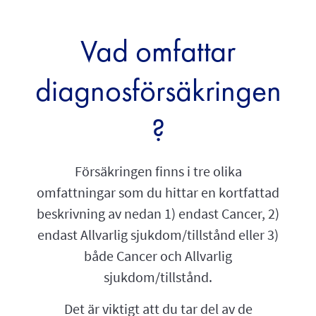
Vad omfattar
diagnosförsäkringen
?
Försäkringen finns i tre olika
omfattningar som du hittar en kortfattad
beskrivning av nedan 1) endast Cancer, 2)
endast Allvarlig sjukdom/tillstånd eller 3)
både Cancer och Allvarlig
sjukdom/tillstånd.
Det är viktigt att du tar del av de