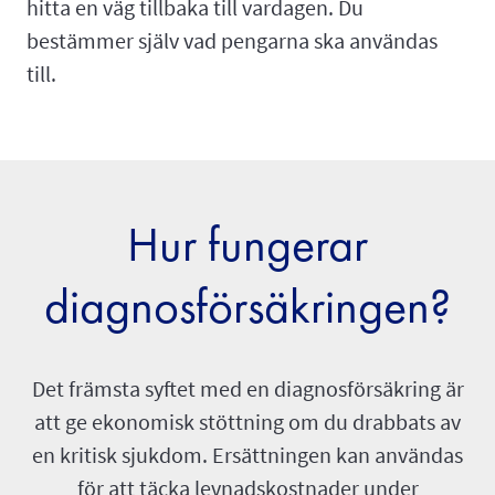
hitta en väg tillbaka till vardagen. Du
bestämmer själv vad pengarna ska användas
till.
Hur fungerar
diagnosförsäkringen?
Det främsta syftet med en diagnosförsäkring är
att ge ekonomisk stöttning om du drabbats av
en kritisk sjukdom. Ersättningen kan användas
för att täcka levnadskostnader under