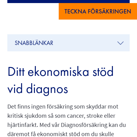
TECKNA FÖRSÄKRINGEN
SNABBLÄNKAR
Ditt ekonomiska stöd
vid diagnos
Det finns ingen försäkring som skyddar mot
kritisk sjukdom så som cancer, stroke eller
hjärtinfarkt. Med vår Diagnosförsäkring kan du
däremot få ekonomiskt stöd om du skulle