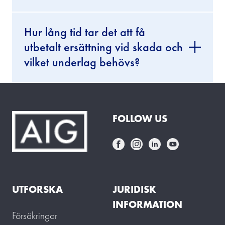
Hur lång tid tar det att få
utbetalt ersättning vid skada och
vilket underlag behövs?
FOLLOW US
UTFORSKA
JURIDISK
INFORMATION
Försäkringar