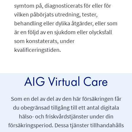
symtom på, diagnosticerats för eller för
vilken påbörjats utredning, tester,
behandling eller dylika åtgärder, eller som
är en följd av en sjukdom eller olycksfall
som konstaterats, under
kvalificeringstiden.
AIG Virtual Care
Som en del av del av den här försäkringen får
du obegränsad tillgång till ett antal digitala
hälso- och friskvårdstjänster under din
försäkringsperiod. Dessa tjänster tillhandahålls