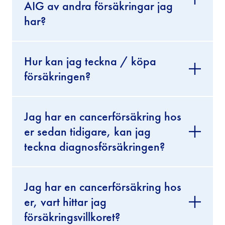
AIG av andra försäkringar jag
har?
Hur kan jag teckna / köpa
försäkringen?
Jag har en cancerförsäkring hos
er sedan tidigare, kan jag
teckna diagnosförsäkringen?
Jag har en cancerförsäkring hos
er, vart hittar jag
försäkringsvillkoret?