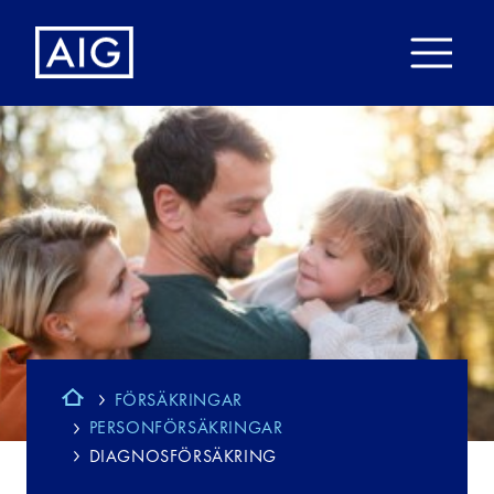
FÖRSÄKRINGAR
PERSONFÖRSÄKRINGAR
DIAGNOSFÖRSÄKRING