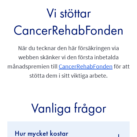
Vi stöttar
CancerRehabFonden
När du tecknar den här försäkringen via
webben skänker vi den första inbetalda
månadspremien till
CancerRehabFonden
för att
stötta dem i sitt viktiga arbete.
Vanliga frågor
Hur mycket kostar