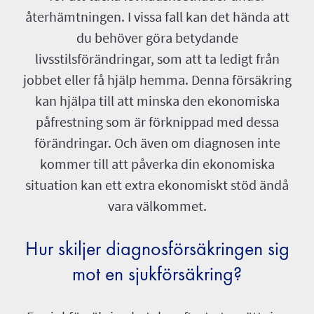
återhämtningen. I vissa fall kan det hända att
du behöver göra betydande
livsstilsförändringar, som att ta ledigt från
jobbet eller få hjälp hemma. Denna försäkring
kan hjälpa till att minska den ekonomiska
påfrestning som är förknippad med dessa
förändringar. Och även om diagnosen inte
kommer till att påverka din ekonomiska
situation kan ett extra ekonomiskt stöd ändå
vara välkommet.
Hur skiljer diagnosförsäkringen sig
mot en sjukförsäkring?