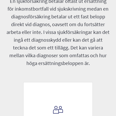
En sjukförsäkring betalar oftast ut ersättning
för inkomstbortfall vid sjukskrivning medan en
diagnosförsäkring betalar ut ett fast belopp
direkt vid diagnos, oavsett om du fortsätter
arbeta eller inte. I vissa sjukförsäkringar kan det
ingå ett diagnosskydd eller kan det gå att
teckna det som ett tillägg. Det kan variera
mellan vilka diagnoser som omfattas och hur
höga ersättningsbeloppen är.