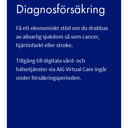
Diagnosförsäkring
Få ett ekonomiskt stöd om du drabbas
av allvarlig sjukdom så som cancer,
hjärtinfarkt eller stroke.
Tillgång till digitala vård- och
hälsotjänster via AIG Virtual Care ingår
under försäkringsperioden.