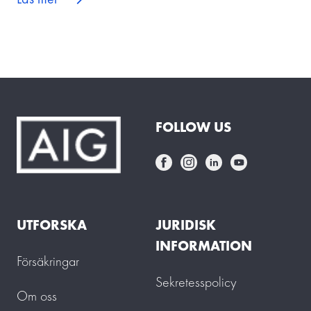
FOLLOW US
UTFORSKA
JURIDISK
INFORMATION
Försäkringar
Sekretesspolicy
Om oss