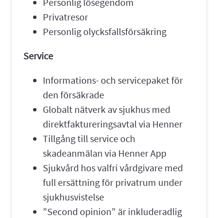
Personlig lösegendom
Privatresor
Personlig olycksfallsförsäkring
Service
Informations- och servicepaket för
den försäkrade
Globalt nätverk av sjukhus med
direktfaktureringsavtal via Henner
Tillgång till service och
skadeanmälan via Henner App
Sjukvård hos valfri vårdgivare med
full ersättning för privatrum under
sjukhusvistelse
”Second opinion” är inkluderadlig