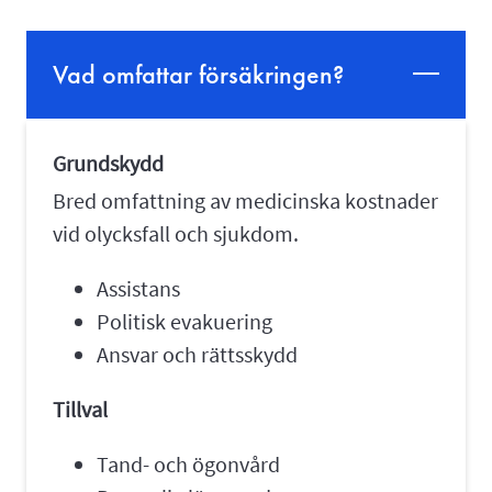
Vad omfattar försäkringen?
Grundskydd
Bred omfattning av medicinska kostnader
vid olycksfall och sjukdom.
Assistans
Politisk evakuering
Ansvar och rättsskydd
Tillval
Tand- och ögonvård