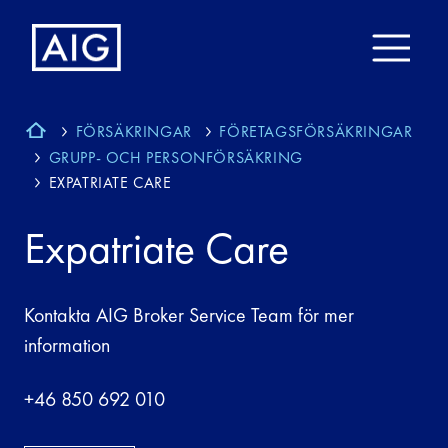
FÖRSÄKRINGAR
FÖRETAGSFÖRSÄKRINGAR
GRUPP- OCH PERSONFÖRSÄKRING
EXPATRIATE CARE
Expatriate Care
Kontakta AIG Broker Service Team för mer
information
+46 850 692 010