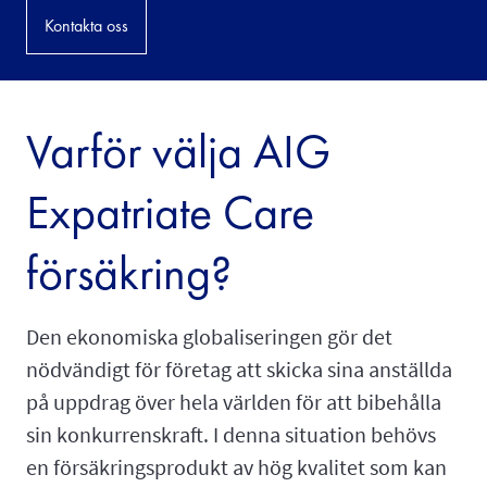
Kontakta oss
Varför välja AIG
Expatriate Care
försäkring?
Den ekonomiska globaliseringen gör det
nödvändigt för företag att skicka sina anställda
på uppdrag över hela världen för att bibehålla
sin konkurrenskraft. I denna situation behövs
en försäkringsprodukt av hög kvalitet som kan