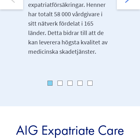
expatriatförsäkringar. Henner
har totalt 58 000 vårdgivare i
sitt nätverk fördelat i 165
länder. Detta bidrar till att de
kan leverera högsta kvalitet av
medicinska skadetjänster.
AIG Expatriate Care