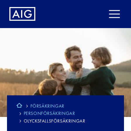
FÖRSÄKRINGAR
PERSONFÖRSÄKRINGAR
OLYCKSFALLSFÖRSÄKRINGAR