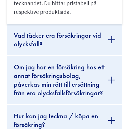
tecknandet. Du hittar pristabell på
respektive produktsida.
Vad täcker era försäkringar vid
olycksfall?
Om jag har en försäkring hos ett
annat försäkringsbolag,
påverkas min rätt till ersättning
från era olycksfallsförsäkringar?
Hur kan jag teckna / köpa en
försäkring?