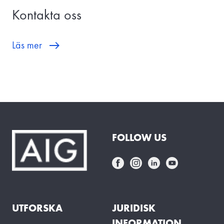
Kontakta oss
Läs mer
FOLLOW US
UTFORSKA
JURIDISK
INFORMATION