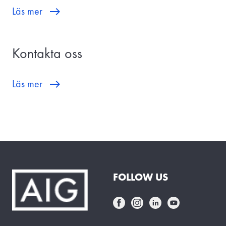
Läs mer
Kontakta oss
Läs mer
FOLLOW US