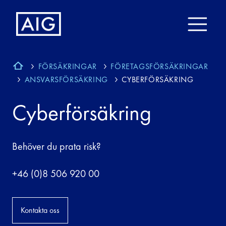
FÖRSÄKRINGAR
FÖRETAGSFÖRSÄKRINGAR
ANSVARSFÖRSÄKRING
CYBERFÖRSÄKRING
Cyberförsäkring
Behöver du prata risk?
+46 (0)8 506 920 00
Kontakta oss