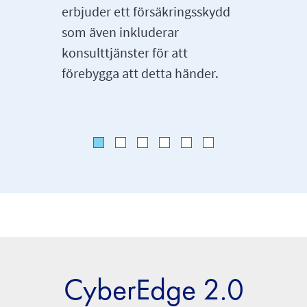
erbjuder ett försäkringsskydd
som även inkluderar
konsulttjänster för att
förebygga att detta händer.
CyberEdge 2.0