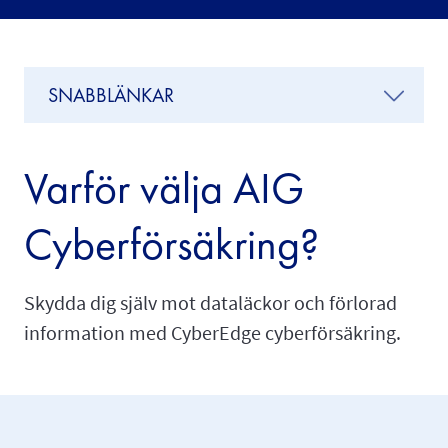
SNABBLÄNKAR
Varför välja AIG
Cyberförsäkring?
Skydda dig själv mot dataläckor och förlorad
information med CyberEdge cyberförsäkring.