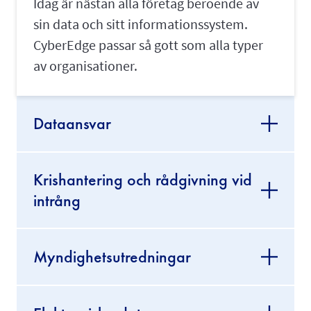
Idag är nästan alla företag beroende av
sin data och sitt informationssystem.
CyberEdge passar så gott som alla typer
av organisationer.
Dataansvar
Krishantering och rådgivning vid
intrång
Myndighetsutredningar