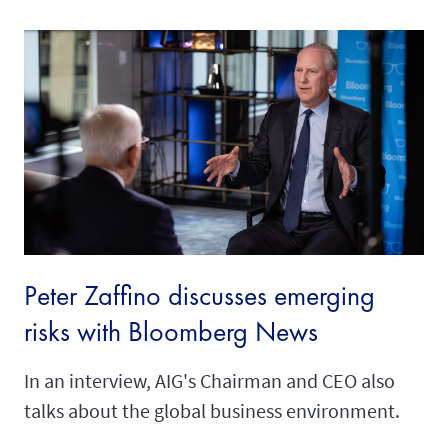
Peter Zaffino discusses emerging
risks with Bloomberg News
In an interview, AIG's Chairman and CEO also
talks about the global business environment.