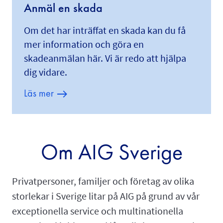
Anmäl en skada
Om det har inträffat en skada kan du få
mer information och göra en
skadeanmälan här. Vi är redo att hjälpa
dig vidare.
Läs mer
Om AIG Sverige
Privatpersoner, familjer och företag av olika
storlekar i Sverige litar på AIG på grund av vår
exceptionella service och multinationella