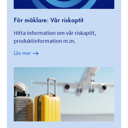
För mäklare: Vår riskaptit
Hitta information om vår riskaptit,
produktinformation m.m.
Läs mer