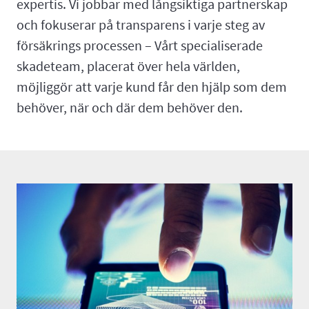
expertis. Vi jobbar med långsiktiga partnerskap
och fokuserar på transparens i varje steg av
försäkrings processen – Vårt specialiserade
skadeteam, placerat över hela världen,
möjliggör att varje kund får den hjälp som dem
behöver, när och där dem behöver den.