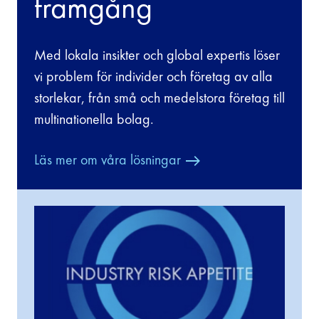
framgång
Med lokala insikter och global expertis löser
vi problem för individer och företag av alla
storlekar, från små och medelstora företag till
multinationella bolag.
Läs mer om våra lösningar