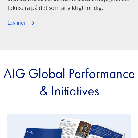
fokusera på det som är viktigt för dig.
Läs mer
AIG Global Performance
& Initiatives