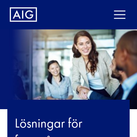
Lösningar för