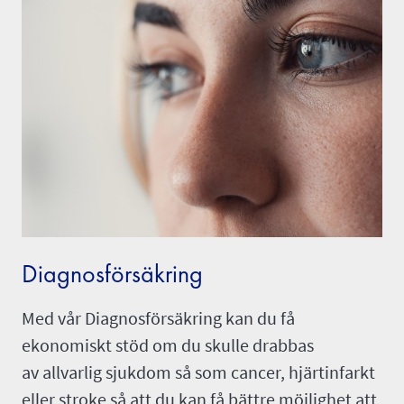
Diagnosförsäkring
Med vår Diagnosförsäkring kan du få
ekonomiskt stöd om du skulle drabbas
av allvarlig sjukdom så som cancer, hjärtinfarkt
eller stroke så att du kan få bättre möjlighet att