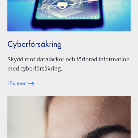
Cyberförsäkring
Skydd mot dataläckor och förlorad information
med cyberförsäkring.
Läs mer